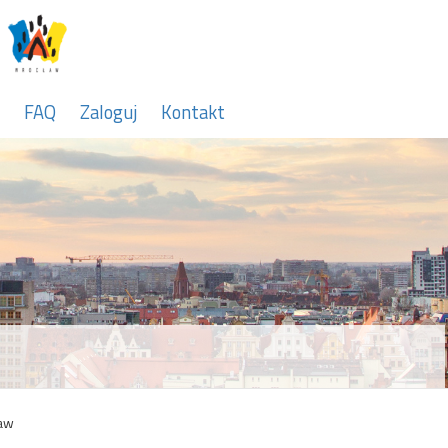
FAQ
Zaloguj
Kontakt
aw