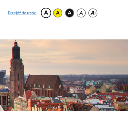
Przejdź do treści